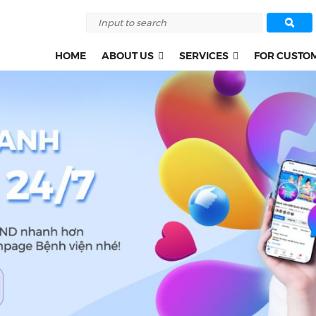
HOME
ABOUT US
SERVICES
FOR CUSTO