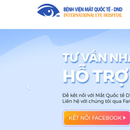
Previous