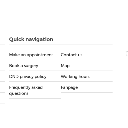
Quick navigation
Make an appointment
Contact us
Book a surgery
Map
DND privacy policy
Working hours
Frequently asked
Fanpage
questions