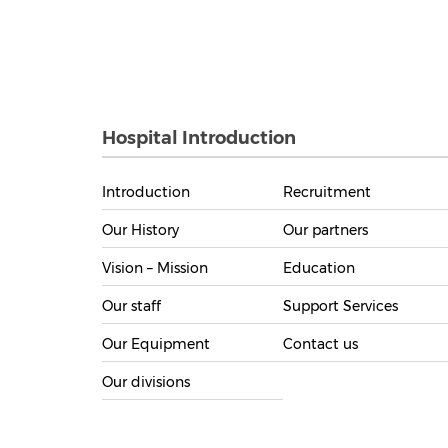
Hospital Introduction
Introduction
Recruitment
Our History
Our partners
Vision – Mission
Education
Our staff
Support Services
Our Equipment
Contact us
Our divisions