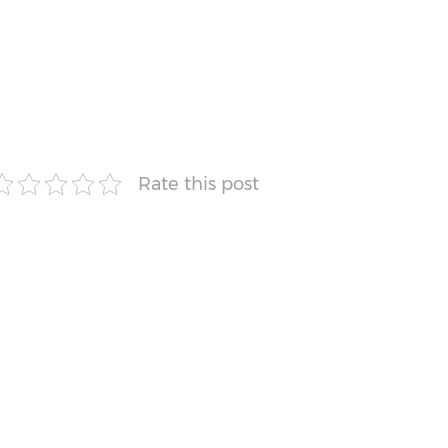
Rate this post