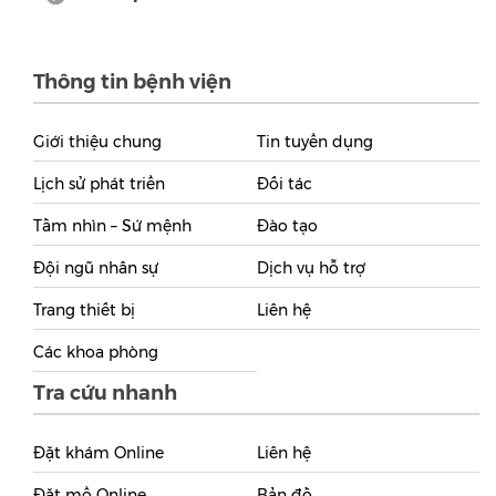
Thông tin bệnh viện
Giới thiệu chung
Tin tuyển dụng
Lịch sử phát triển
Đối tác
Tầm nhìn – Sứ mệnh
Đào tạo
Đội ngũ nhân sự
Dịch vụ hỗ trợ
Trang thiết bị
Liên hệ
Các khoa phòng
Tra cứu nhanh
Đặt khám Online
Liên hệ
Đặt mổ Online
Bản đồ