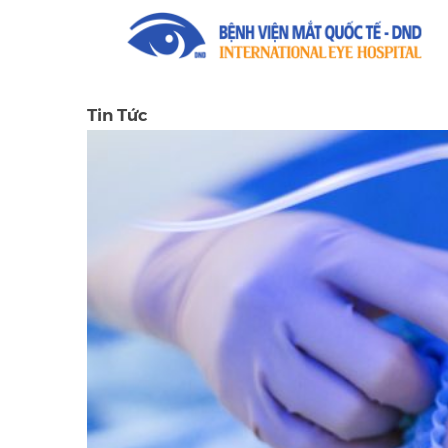
Tin Tức