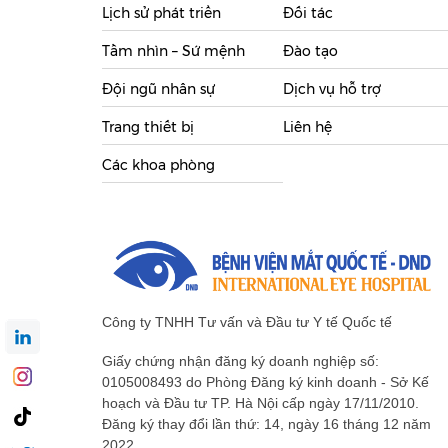
Lịch sử phát triển
Đối tác
Tầm nhìn – Sứ mệnh
Đào tạo
Đội ngũ nhân sự
Dịch vụ hỗ trợ
Trang thiết bị
Liên hệ
Các khoa phòng
Công ty TNHH Tư vấn và Đầu tư Y tế Quốc tế
Giấy chứng nhận đăng ký doanh nghiệp số:
0105008493 do Phòng Đăng ký kinh doanh - Sở Kế
hoạch và Đầu tư TP. Hà Nội cấp ngày 17/11/2010.
Đăng ký thay đổi lần thứ: 14, ngày 16 tháng 12 năm
2022.