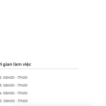
i gian làm việc
2: 08h00 - 17h00
3: 08h00 - 17h00
4: 08h00 - 17h00
5: 08h00 - 17h00