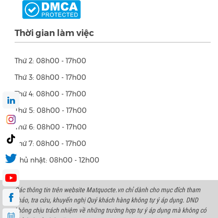
Thời gian làm việc
Thứ 2: 08h00 - 17h00
Thứ 3: 08h00 - 17h00
Thứ 4: 08h00 - 17h00
Thứ 5: 08h00 - 17h00
Thứ 6: 08h00 - 17h00
Thứ 7: 08h00 - 17h00
Chủ nhật: 08h00 - 12h00
Các thông tin trên website Matquocte.vn chỉ dành cho mục đích tham
khảo, tra cứu, khuyến nghị Quý khách hàng không tự ý áp dụng. DND
không chịu trách nhiệm về những trường hợp tự ý áp dụng mà không có