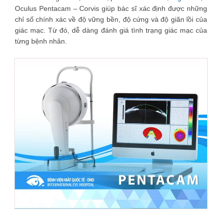
Oculus Pentacam – Corvis giúp bác sĩ xác định được những
chỉ số chính xác về độ vững bền, độ cứng và độ giãn lồi của
giác mạc. Từ đó, dễ dàng đánh giá tình trạng giác mạc của
từng bệnh nhân.