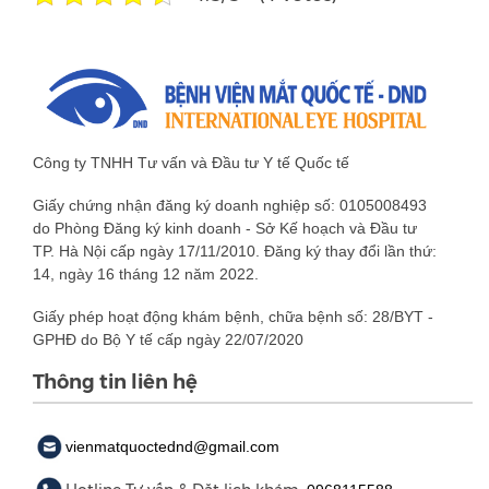
Công ty TNHH Tư vấn và Đầu tư Y tế Quốc tế
Giấy chứng nhận đăng ký doanh nghiệp số: 0105008493
do Phòng Đăng ký kinh doanh - Sở Kế hoạch và Đầu tư
TP. Hà Nội cấp ngày 17/11/2010. Đăng ký thay đổi lần thứ:
14, ngày 16 tháng 12 năm 2022.
Giấy phép hoạt động khám bệnh, chữa bệnh số: 28/BYT -
GPHĐ do Bộ Y tế cấp ngày 22/07/2020
Thông tin liên hệ
vienmatquoctednd@gmail.com