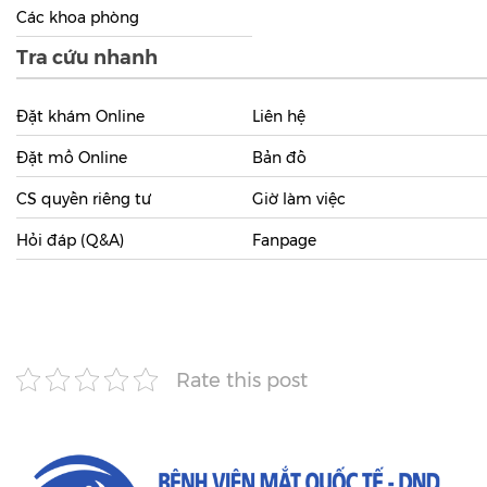
Các khoa phòng
Tra cứu nhanh
Đặt khám Online
Liên hệ
Đặt mổ Online
Bản đồ
CS quyền riêng tư
Giờ làm việc
Hỏi đáp (Q&A)
Fanpage
Rate this post