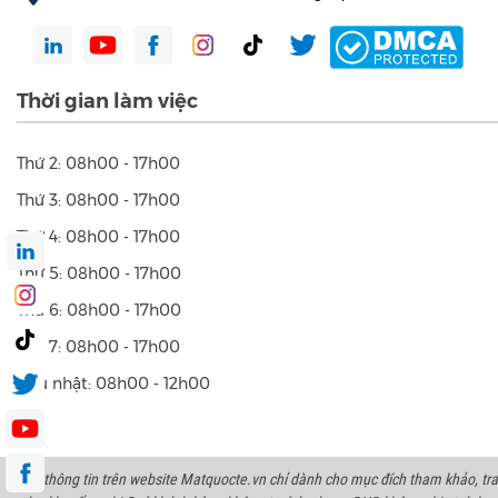
Thời gian làm việc
Thứ 2: 08h00 - 17h00
Thứ 3: 08h00 - 17h00
Thứ 4: 08h00 - 17h00
Thứ 5: 08h00 - 17h00
Thứ 6: 08h00 - 17h00
Thứ 7: 08h00 - 17h00
Chủ nhật: 08h00 - 12h00
Các thông tin trên website Matquocte.vn chỉ dành cho mục đích tham khảo, tra