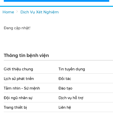
Home
Dịch Vụ Xét Nghiệm
Đang cập nhật!
Thông tin bệnh viện
Giới thiệu chung
Tin tuyển dụng
Lịch sử phát triển
Đối tác
Tầm nhìn – Sứ mệnh
Đào tạo
Đội ngũ nhân sự
Dịch vụ hỗ trợ
Trang thiết bị
Liên hệ