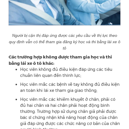
Người bị cận thị đáp ứng được các yêu cầu về thị lực theo
quy định vẫn có thể tham gia đăng ký học và thi bằng lái xe ô
tô
Các trường hợp không được tham gia học và thi
bằng lái xe ô tô khác:
Học viên không đủ điều kiện đáp ứng các tiêu
chuẩn liên quan đến thính lực;
Học viên mắc các bệnh về tay không đủ điều kiện
an toàn khi lái xe tham gia giao thông;
Học viên mắc các khiếm khuyết ở chân, phải có
đủ hai chân và hai chân phải hoạt động bình
thường. Trường hợp sử dụng chân giả phải được
bác sĩ chứng nhận khả năng hoạt động của chân
giả đáp ứng được các chức năng cơ bản của chân