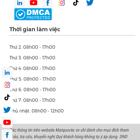
Thời gian làm việc
Thứ 2: 08h00 - 17h00
Thứ 3: 08h00 - 17h00
Thứ 4: 08h00 - 17h00
Thứ 5: 08h00 - 17h00
Thứ 6: 08h00 - 17h00
Thứ 7: 08h00 - 17h00
Chủ nhật: 08h00 - 12h00
Các thông tin trên website Matquocte.vn chỉ dành cho mục đích tham
khảo, tra cứu, khuyến nghị Quý khách hàng không tự ý áp dụng. DND