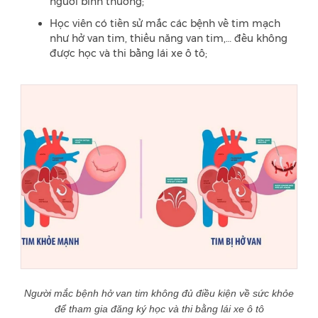
người bình thường;
Học viên có tiền sử mắc các bệnh về tim mạch
như hở van tim, thiểu năng van tim,… đều không
được học và thi bằng lái xe ô tô;
Người mắc bệnh hở van tim không đủ điều kiện về sức khỏe
để tham gia đăng ký học và thi bằng lái xe ô tô