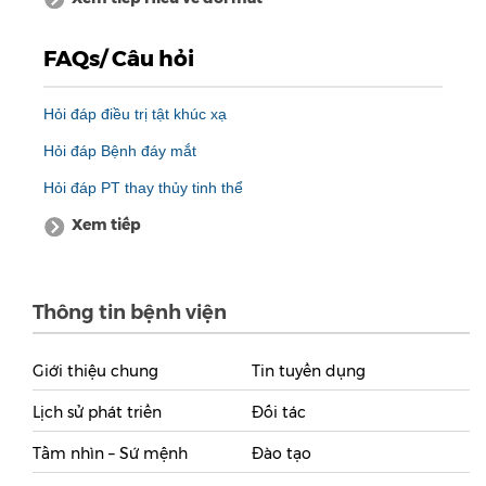
FAQs/ Câu hỏi
Hỏi đáp điều trị tật khúc xạ
Hỏi đáp Bệnh đáy mắt
Hỏi đáp PT thay thủy tinh thể
Xem tiếp
Thông tin bệnh viện
Giới thiệu chung
Tin tuyển dụng
Lịch sử phát triển
Đối tác
Tầm nhìn – Sứ mệnh
Đào tạo