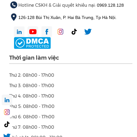
Hotline CSKH & Giải quyết khiếu nại:
0969.128.128
126-128 Bùi Thị Xuân, P. Hai Bà Trưng, Tp Hà Nội.
Thời gian làm việc
Thứ 2: 08h00 - 17h00
Thứ 3: 08h00 - 17h00
Thứ 4: 08h00 - 17h00
Thứ 5: 08h00 - 17h00
Thứ 6: 08h00 - 17h00
Thứ 7: 08h00 - 17h00