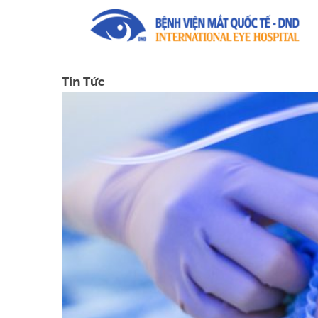
Tin Tức