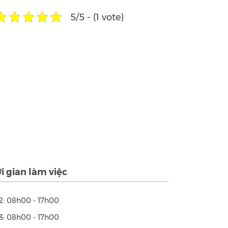
5/5 - (1 vote)
i gian làm việc
2: 08h00 - 17h00
3: 08h00 - 17h00