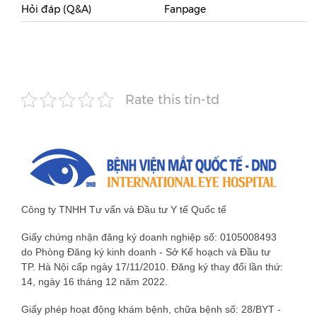
Hỏi đáp (Q&A)
Fanpage
Rate this tin-td
Công ty TNHH Tư vấn và Đầu tư Y tế Quốc tế
Giấy chứng nhận đăng ký doanh nghiệp số: 0105008493
do Phòng Đăng ký kinh doanh - Sở Kế hoạch và Đầu tư
TP. Hà Nội cấp ngày 17/11/2010. Đăng ký thay đổi lần thứ:
14, ngày 16 tháng 12 năm 2022.
Giấy phép hoạt động khám bệnh, chữa bệnh số: 28/BYT -