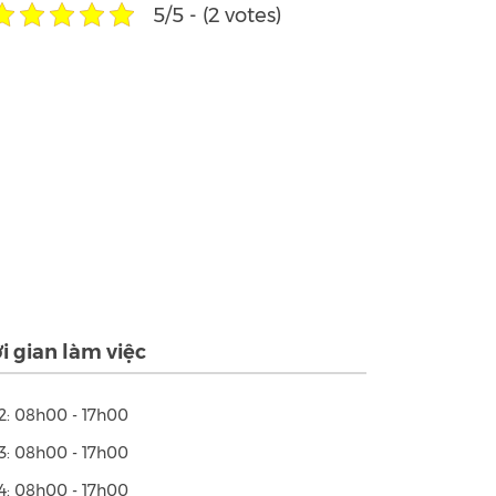
5/5 - (2 votes)
i gian làm việc
2: 08h00 - 17h00
3: 08h00 - 17h00
4: 08h00 - 17h00