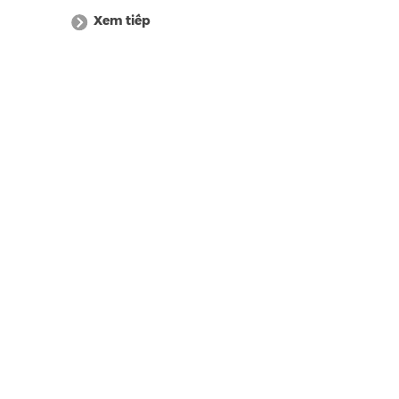
Xem tiếp