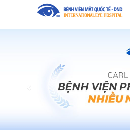
Previous