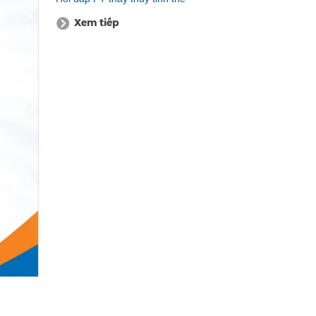
Xem tiếp