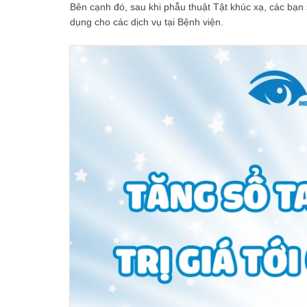
Bên cạnh đó, sau khi phẫu thuật Tật khúc xạ, các bạn 
dụng cho các dịch vụ tại Bệnh viện.