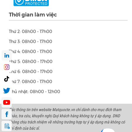
Thời gian làm việc
Thứ 2: 08h00 - 17h00
Thứ 3: 08h00 - 17h00
Thứ 4: 08h00 - 17h00
Thứ 5: 08h00 - 17h00
Thứ 6: 08h00 - 17h00
Thứ 7: 08h00 - 17h00
Chủ nhật: 08h00 - 12h00
Các thông tin trên website Matquocte.vn chỉ dành cho mục đích tham
khảo, tra cứu, khuyến nghị Quý khách hàng không tự ý áp dụng. DND
không chịu trách nhiệm về những trường hợp tự ý áp dụng mà không có
chỉ định của bác sĩ.