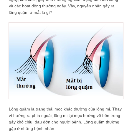
và các hoạt động thường ngày. Vậy, nguyên nhân gây ra
lông quặm ở mắt là gì?
Lông quặm là trạng thái mọc khác thường của lông mi. Thay
vì hướng ra phía ngoài, lông mi lại mọc hướng về bên trong
gây khó chịu, đau đớn cho người bệnh. Lông quặm thường
gặp ở những bệnh nhân: