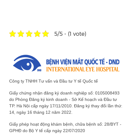
5/5 - (1 vote)
Công ty TNHH Tư vấn và Đầu tư Y tế Quốc tế
Giấy chứng nhận đăng ký doanh nghiệp số: 0105008493
do Phòng Đăng ký kinh doanh - Sở Kế hoạch và Đầu tư
TP. Hà Nội cấp ngày 17/11/2010. Đăng ký thay đổi lần thứ:
14, ngày 16 tháng 12 năm 2022.
Giấy phép hoạt động khám bệnh, chữa bệnh số: 28/BYT -
GPHĐ do Bộ Y tế cấp ngày 22/07/2020