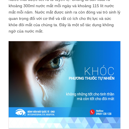
khoảng 300ml nước mắt mỗi ngày và khoảng 115 lít nước
mắt mỗi năm. Nước mắt được sinh ra còn đóng vai trò sinh lý
quan trọng đối với cơ thể và rất có ích cho thị lực và sức
khỏe đôi mắt của chúng ta. Đây là một số tác dụng không
ngờ của nước mắt.