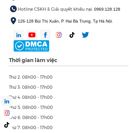
Hotline CSKH & Giải quyết khiếu nại:
0969.128.128
126-128 Bùi Thị Xuân, P. Hai Bà Trưng, Tp Hà Nội.
Thời gian làm việc
Thứ 2: 08h00 - 17h00
Thứ 3: 08h00 - 17h00
Thứ 4: 08h00 - 17h00
Thứ 5: 08h00 - 17h00
Thứ 6: 08h00 - 17h00
Thứ 7: 08h00 - 17h00