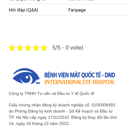
Hỏi đáp (Q&A)
Fanpage
5/5 - (1 vote)
Công ty TNHH Tư vấn và Đầu tư Y tế Quốc tế
Giấy chứng nhận đăng ký doanh nghiệp số: 0105008493
do Phòng Đăng ký kinh doanh - Sở Kế hoạch và Đầu tư
TP. Hà Nội cấp ngày 17/11/2010. Đăng ký thay đổi lần thứ:
14, ngày 16 tháng 12 năm 2022.