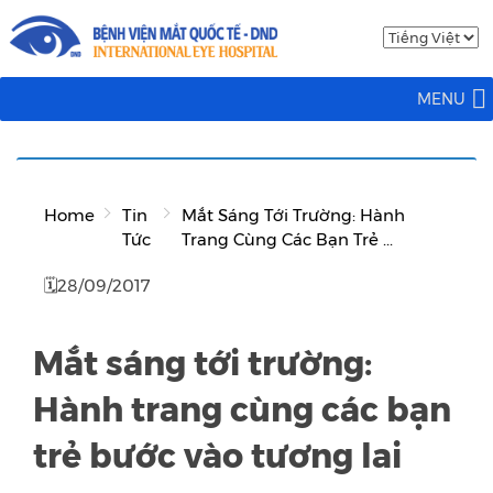
MENU
Home
Tin
Mắt Sáng Tới Trường: Hành
Tức
Trang Cùng Các Bạn Trẻ ...
🗓28/09/2017
Mắt sáng tới trường:
Hành trang cùng các bạn
trẻ bước vào tương lai