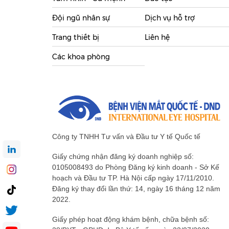
Đội ngũ nhân sự
Dịch vụ hỗ trợ
Trang thiết bị
Liên hệ
Các khoa phòng
Công ty TNHH Tư vấn và Đầu tư Y tế Quốc tế
Giấy chứng nhận đăng ký doanh nghiệp số:
0105008493 do Phòng Đăng ký kinh doanh - Sở Kế
hoạch và Đầu tư TP. Hà Nội cấp ngày 17/11/2010.
Đăng ký thay đổi lần thứ: 14, ngày 16 tháng 12 năm
2022.
Giấy phép hoạt động khám bệnh, chữa bệnh số: