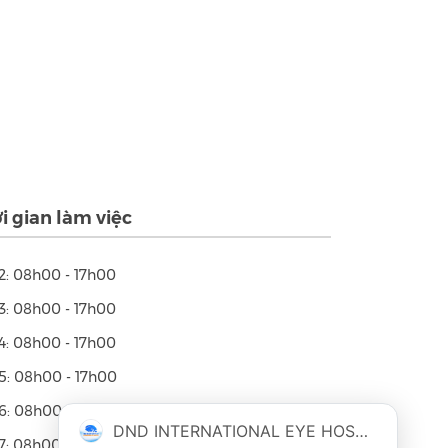
i gian làm việc
2: 08h00 - 17h00
3: 08h00 - 17h00
4: 08h00 - 17h00
5: 08h00 - 17h00
6: 08h00 - 17h00
DND INTERNATIONAL EYE HOSPITAL
7: 08h00 - 17h00