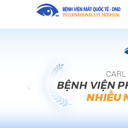
Previous