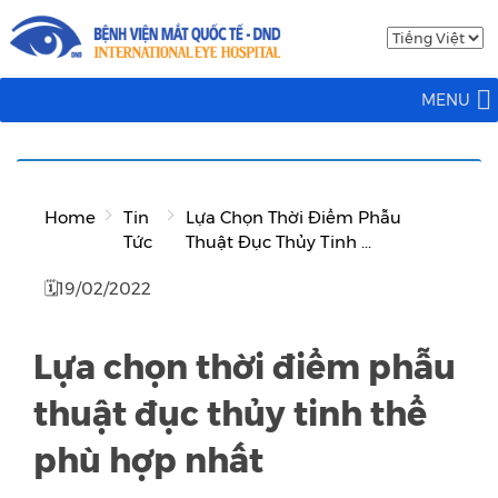
MENU
Home
Tin
Lựa Chọn Thời Điểm Phẫu
Tức
Thuật Đục Thủy Tinh ...
🗓19/02/2022
Lựa chọn thời điểm phẫu
thuật đục thủy tinh thể
phù hợp nhất