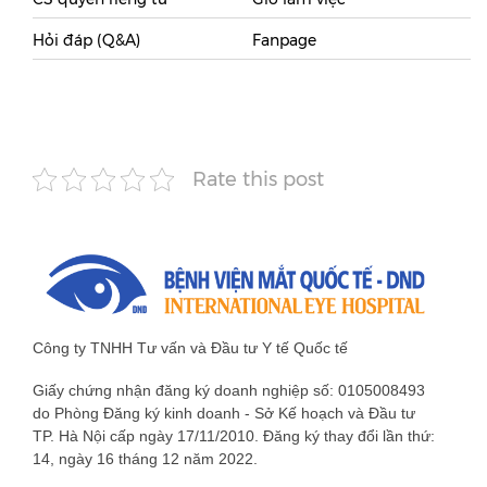
Hỏi đáp (Q&A)
Fanpage
Rate this post
Công ty TNHH Tư vấn và Đầu tư Y tế Quốc tế
Giấy chứng nhận đăng ký doanh nghiệp số: 0105008493
do Phòng Đăng ký kinh doanh - Sở Kế hoạch và Đầu tư
TP. Hà Nội cấp ngày 17/11/2010. Đăng ký thay đổi lần thứ:
14, ngày 16 tháng 12 năm 2022.