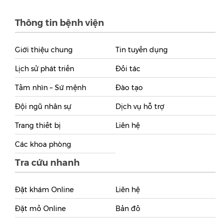
Thông tin bệnh viện
Giới thiệu chung
Tin tuyển dụng
Lịch sử phát triển
Đối tác
Tầm nhìn – Sứ mệnh
Đào tạo
Đội ngũ nhân sự
Dịch vụ hỗ trợ
Trang thiết bị
Liên hệ
Các khoa phòng
Tra cứu nhanh
Đặt khám Online
Liên hệ
Đặt mổ Online
Bản đồ