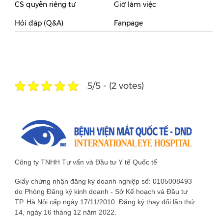
CS quyền riêng tư
Giờ làm việc
Hỏi đáp (Q&A)
Fanpage
5/5 - (2 votes)
Công ty TNHH Tư vấn và Đầu tư Y tế Quốc tế
Giấy chứng nhận đăng ký doanh nghiệp số: 0105008493
do Phòng Đăng ký kinh doanh - Sở Kế hoạch và Đầu tư
TP. Hà Nội cấp ngày 17/11/2010. Đăng ký thay đổi lần thứ:
14, ngày 16 tháng 12 năm 2022.