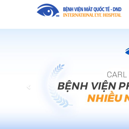
Previous