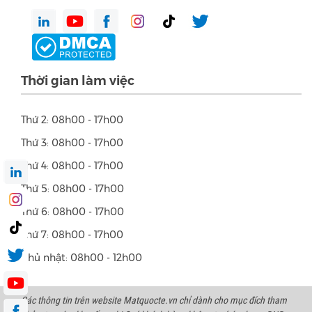
Thời gian làm việc
Thứ 2: 08h00 - 17h00
Thứ 3: 08h00 - 17h00
Thứ 4: 08h00 - 17h00
Thứ 5: 08h00 - 17h00
Thứ 6: 08h00 - 17h00
Thứ 7: 08h00 - 17h00
Chủ nhật: 08h00 - 12h00
Các thông tin trên website Matquocte.vn chỉ dành cho mục đích tham