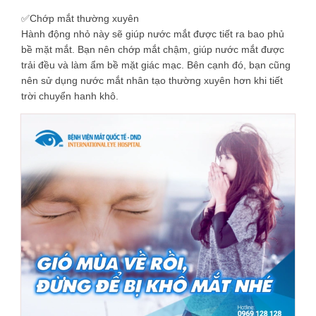
✅
Chớp mắt thường xuyên
Hành động nhỏ này sẽ giúp nước mắt được tiết ra bao phủ
bề mặt mắt. Bạn nên chớp mắt chậm, giúp nước mắt được
trải đều và làm ẩm bề mặt giác mạc. Bên cạnh đó, bạn cũng
nên sử dụng nước mắt nhân tạo thường xuyên hơn khi tiết
trời chuyển hanh khô.