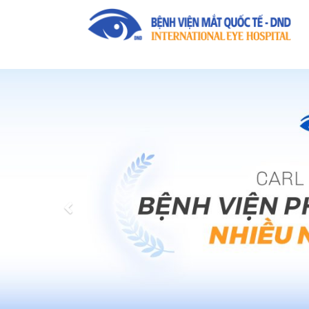
Previous