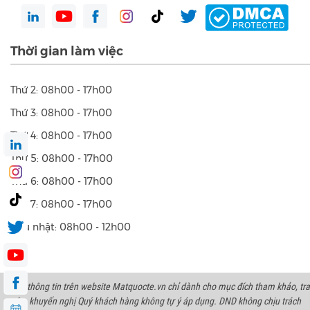
Thời gian làm việc
Thứ 2: 08h00 - 17h00
Thứ 3: 08h00 - 17h00
Thứ 4: 08h00 - 17h00
Thứ 5: 08h00 - 17h00
Thứ 6: 08h00 - 17h00
Thứ 7: 08h00 - 17h00
Chủ nhật: 08h00 - 12h00
Các thông tin trên website Matquocte.vn chỉ dành cho mục đích tham khảo, tra
cứu, khuyến nghị Quý khách hàng không tự ý áp dụng. DND không chịu trách