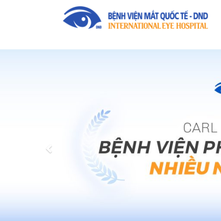
Previous