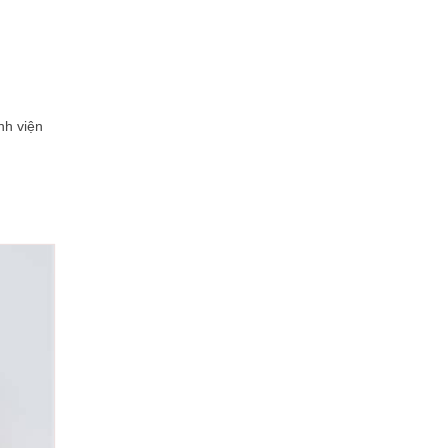
nh viện