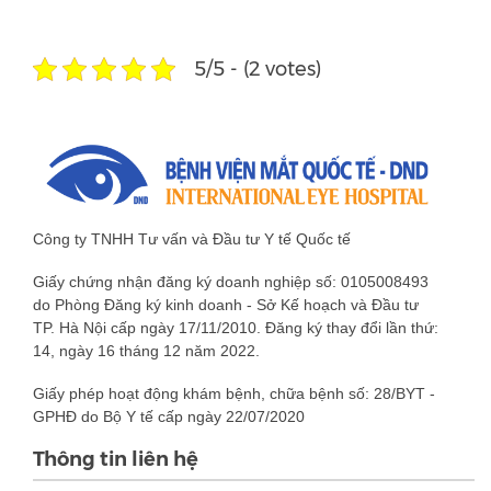
5/5 - (2 votes)
Công ty TNHH Tư vấn và Đầu tư Y tế Quốc tế
Giấy chứng nhận đăng ký doanh nghiệp số: 0105008493
do Phòng Đăng ký kinh doanh - Sở Kế hoạch và Đầu tư
TP. Hà Nội cấp ngày 17/11/2010. Đăng ký thay đổi lần thứ:
14, ngày 16 tháng 12 năm 2022.
Giấy phép hoạt động khám bệnh, chữa bệnh số: 28/BYT -
GPHĐ do Bộ Y tế cấp ngày 22/07/2020
Thông tin liên hệ