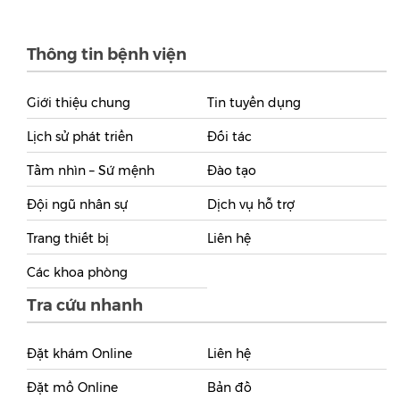
Thông tin bệnh viện
Giới thiệu chung
Tin tuyển dụng
Lịch sử phát triển
Đối tác
Tầm nhìn – Sứ mệnh
Đào tạo
Đội ngũ nhân sự
Dịch vụ hỗ trợ
Trang thiết bị
Liên hệ
Các khoa phòng
Tra cứu nhanh
Đặt khám Online
Liên hệ
Đặt mổ Online
Bản đồ