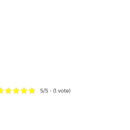
5/5 - (1 vote)