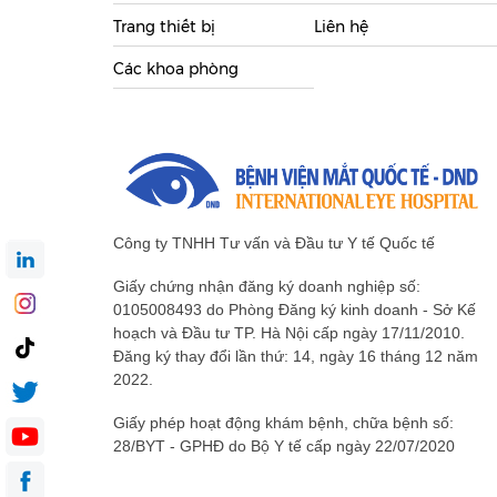
Trang thiết bị
Liên hệ
Các khoa phòng
Công ty TNHH Tư vấn và Đầu tư Y tế Quốc tế
Giấy chứng nhận đăng ký doanh nghiệp số:
0105008493 do Phòng Đăng ký kinh doanh - Sở Kế
hoạch và Đầu tư TP. Hà Nội cấp ngày 17/11/2010.
Đăng ký thay đổi lần thứ: 14, ngày 16 tháng 12 năm
2022.
Giấy phép hoạt động khám bệnh, chữa bệnh số:
28/BYT - GPHĐ do Bộ Y tế cấp ngày 22/07/2020