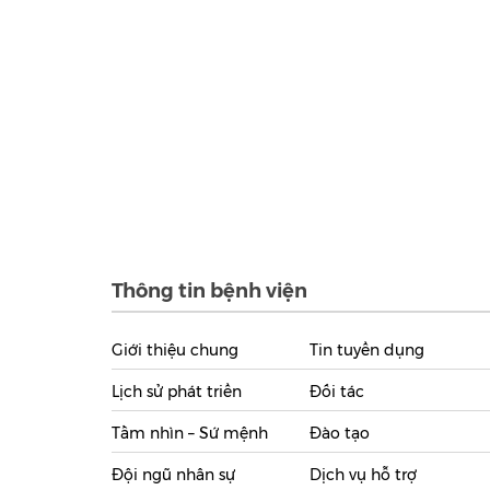
Thông tin bệnh viện
Giới thiệu chung
Tin tuyển dụng
Lịch sử phát triển
Đối tác
Tầm nhìn – Sứ mệnh
Đào tạo
Đội ngũ nhân sự
Dịch vụ hỗ trợ