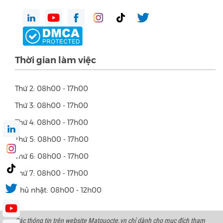
Thời gian làm việc
Thứ 2: 08h00 - 17h00
Thứ 3: 08h00 - 17h00
Thứ 4: 08h00 - 17h00
Thứ 5: 08h00 - 17h00
Thứ 6: 08h00 - 17h00
Thứ 7: 08h00 - 17h00
Chủ nhật: 08h00 - 12h00
Các thông tin trên website Matquocte.vn chỉ dành cho mục đích tham